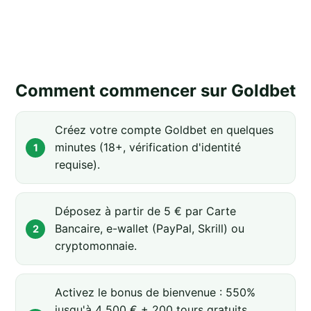
Comment commencer sur Goldbet
Créez votre compte Goldbet en quelques
minutes (18+, vérification d'identité
requise).
Déposez à partir de 5 € par Carte
Bancaire, e-wallet (PayPal, Skrill) ou
cryptomonnaie.
Activez le bonus de bienvenue : 550%
jusqu'à 4 500 € + 200 tours gratuits,