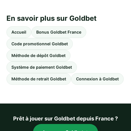
En savoir plus sur Goldbet
Accueil
Bonus Goldbet France
Code promotionnel Goldbet
Méthode de dépôt Goldbet
Système de paiement Goldbet
Méthode de retrait Goldbet
Connexion à Goldbet
Prêt à jouer sur Goldbet depuis France ?