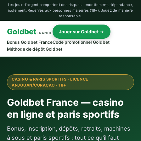
Les jeux d'argent comportent des risques : endettement, dépendance,
isolement. Réservés aux personnes majeures (18+). Jouez de manière
responsable.
Goldbet
Jouer sur Goldbet →
FRANCE
Bonus Goldbet France
Code promotionnel Goldbet
Méthode de dépôt Goldbet
CASINO & PARIS SPORTIFS · LICENCE
ANJOUAN/CURAÇAO · 18+
Goldbet France — casino
en ligne et paris sportifs
Bonus, inscription, dépôts, retraits, machines
à sous et paris sportifs : tout ce qu'il faut