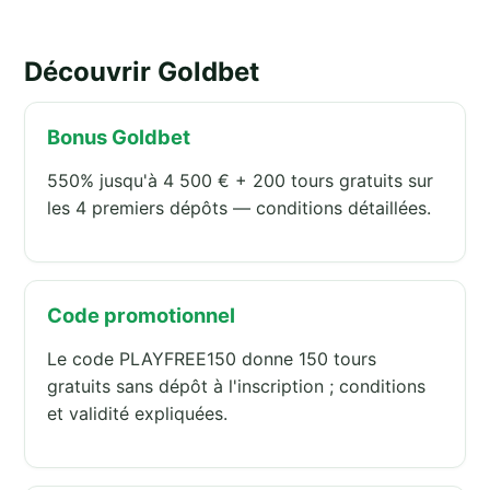
Découvrir Goldbet
Bonus Goldbet
550% jusqu'à 4 500 € + 200 tours gratuits sur
les 4 premiers dépôts — conditions détaillées.
Code promotionnel
Le code PLAYFREE150 donne 150 tours
gratuits sans dépôt à l'inscription ; conditions
et validité expliquées.