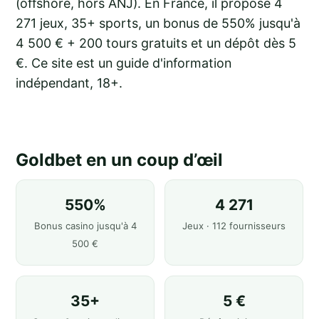
(offshore, hors ANJ). En France, il propose 4
271 jeux, 35+ sports, un bonus de 550% jusqu'à
4 500 € + 200 tours gratuits et un dépôt dès 5
€. Ce site est un guide d'information
indépendant, 18+.
Goldbet en un coup d’œil
550%
4 271
Bonus casino jusqu'à 4
Jeux · 112 fournisseurs
500 €
35+
5 €