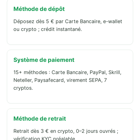
Méthode de dépôt
Déposez dès 5 € par Carte Bancaire, e-wallet
ou crypto ; crédit instantané.
Système de paiement
15+ méthodes : Carte Bancaire, PayPal, Skrill,
Neteller, Paysafecard, virement SEPA, 7
cryptos.
Méthode de retrait
Retrait dès 3 € en crypto, 0–2 jours ouvrés ;
vérification KYC préalable.