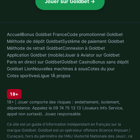
Jouer sur Goldbet →
Accueil
Bonus Goldbet France
Code promotionnel Goldbet
Méthode de dépôt Goldbet
Système de paiement Goldbet
Méthode de retrait Goldbet
Connexion à Goldbet
Application Goldbet (mobile)
Jouer à Aviator sur Goldbet
Paris en direct sur Goldbet
Goldbet Casino
Bonus sans dépôt
Goldbet Lion
Nouvelles machines à sous
Cotes du jour
Cotes sportives
Ligue 1
À propos
18+
18+ | Jouer comporte des risques : endettement, isolement,
dépendance. Appelez le 09 74 75 13 13 (Joueurs Info Service,
appel non surtaxé). Jouez responsable.
Ce site est un guide d'information indépendant en français sur la
marque Goldbet. Goldbet est un opérateur offshore (licence Anjouan /
Curaçao), hors du périmètre de l'ANJ (Autorité Nationale des Jeux) ; ce