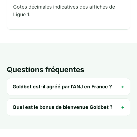
Cotes décimales indicatives des affiches de
Ligue 1.
Questions fréquentes
Goldbet est-il agréé par l'ANJ en France ?
Quel est le bonus de bienvenue Goldbet ?