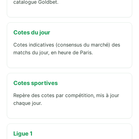
catalogue Goldbet.
Cotes du jour
Cotes indicatives (consensus du marché) des
matchs du jour, en heure de Paris.
Cotes sportives
Repère des cotes par compétition, mis à jour
chaque jour.
Ligue 1